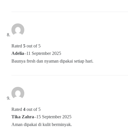
Rated
5
out of 5
Adelia
–
11 September 2025
Baunya fresh dan nyaman dipakai setiap hari.
Rated
4
out of 5
Tika Zahra
–
15 September 2025
Aman dipakai di kulit berminyak.