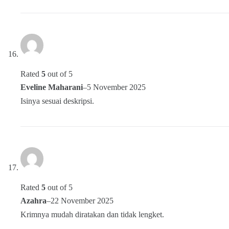
Rated
5
out of 5
Eveline Maharani
–
5 November 2025
Isinya sesuai deskripsi.
Rated
5
out of 5
Azahra
–
22 November 2025
Krimnya mudah diratakan dan tidak lengket.