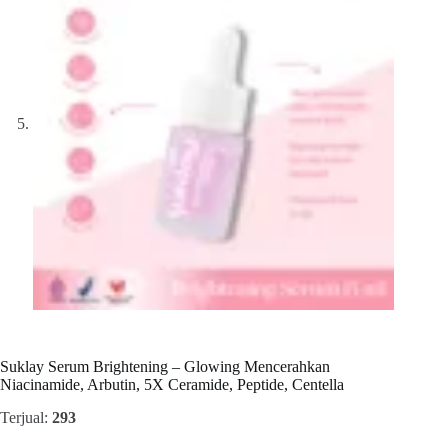
Suklay Serum Brightening – Glowing Mencerahkan
Niacinamide, Arbutin, 5X Ceramide, Peptide, Centella
Terjual:
293