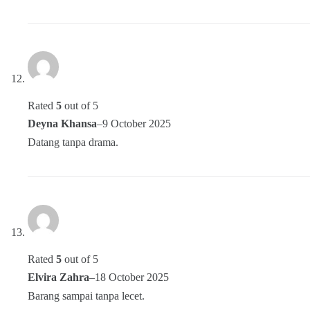
Rated
5
out of 5
Deyna Khansa
–
9 October 2025
Datang tanpa drama.
Rated
5
out of 5
Elvira Zahra
–
18 October 2025
Barang sampai tanpa lecet.