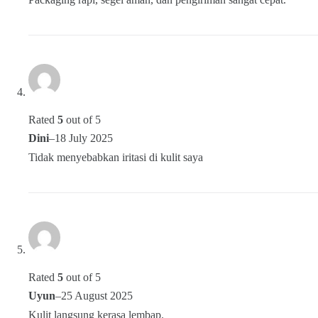
Rated
5
out of 5
Dini
–
18 July 2025
Tidak menyebabkan iritasi di kulit saya
Rated
5
out of 5
Uyun
–
25 August 2025
Kulit langsung kerasa lembap.