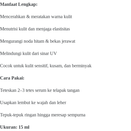
Manfaat Lengkap:
Mencerahkan & meratakan warna kulit
Menutrisi kulit dan menjaga elastisitas
Mengurangi noda hitam & bekas jerawat
Melindungi kulit dari sinar UV
Cocok untuk kulit sensitif, kusam, dan berminyak
Cara Pakai:
Teteskan 2–3 tetes serum ke telapak tangan
Usapkan lembut ke wajah dan leher
Tepuk-tepuk ringan hingga meresap sempurna
Ukuran: 15 ml