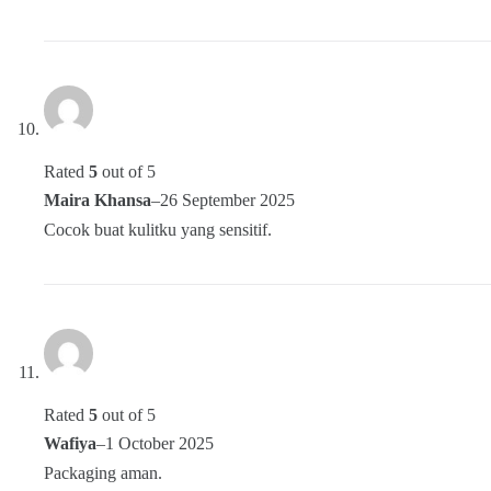
Rated
5
out of 5
Maira Khansa
–
26 September 2025
Cocok buat kulitku yang sensitif.
Rated
5
out of 5
Wafiya
–
1 October 2025
Packaging aman.