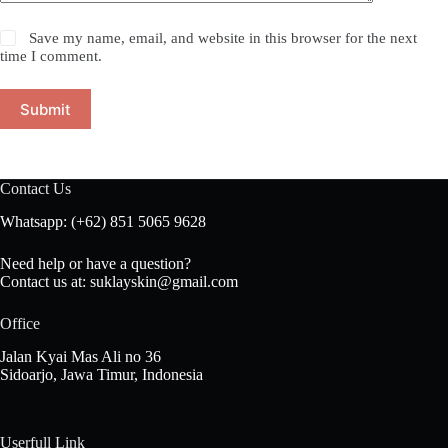
Save my name, email, and website in this browser for the next
time I comment.
Submit
Contact Us
Whatsapp: (+62) 851 5065 9628
Need help or have a question?
Contact us at: suklayskin@gmail.com
Office
Jalan Kyai Mas Ali no 36
Sidoarjo, Jawa Timur, Indonesia
Userfull Link