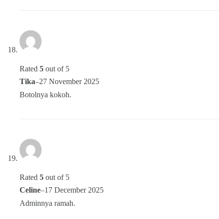
Rated
5
out of 5
Tika
–
27 November 2025
Botolnya kokoh.
Rated
5
out of 5
Celine
–
17 December 2025
Adminnya ramah.