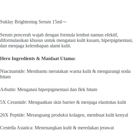
Suklay Brightening Serum 15ml⁓
Serum pencerah wajah dengan formula lembut namun efektif,
diformulasikan khusus untuk mengatasi kulit kusam, hiperpigmentasi,
dan menjaga kelembapan alami kulit.
Hero Ingredients & Manfaat Utama:
Niacinamide: Membantu meratakan warna kulit & mengurangi noda
hitam
Arbutin: Mengatasi hiperpigmentasi dan flek hitam
5X Ceramide: Menguatkan skin barrier & menjaga elastisitas kulit
26X Peptide: Merangsang produksi kolagen, membuat kulit kenyal
Centella Asiatica: Menenangkan kulit & meredakan jerawat