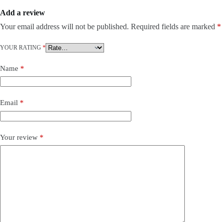
Add a review
Your email address will not be published.
Required fields are marked
*
YOUR RATING
*
Name
*
Email
*
Your review
*