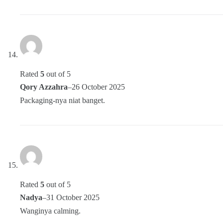
Rated
5
out of 5
Qory Azzahra
–
26 October 2025
Packaging-nya niat banget.
Rated
5
out of 5
Nadya
–
31 October 2025
Wanginya calming.