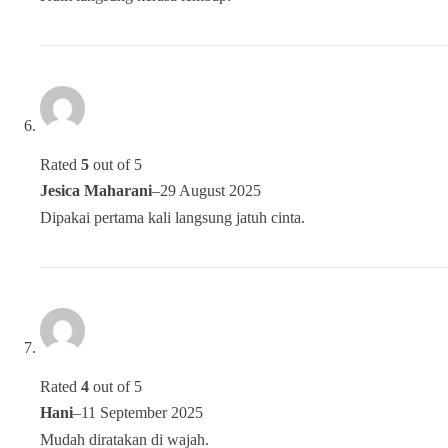
Rated
5
out of 5
Jesica Maharani
–
29 August 2025
Dipakai pertama kali langsung jatuh cinta.
Rated
4
out of 5
Hani
–
11 September 2025
Mudah diratakan di wajah.