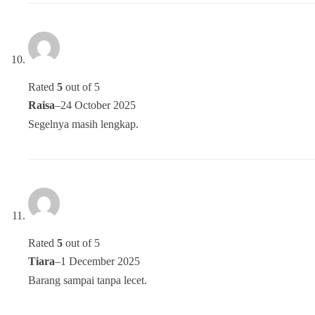
Rated
5
out of 5
Raisa
–
24 October 2025
Segelnya masih lengkap.
Rated
5
out of 5
Tiara
–
1 December 2025
Barang sampai tanpa lecet.