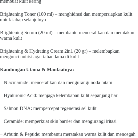
membuat kulit kering
Brightening Toner (100 ml) – menghidrasi dan mempersiapkan kulit
untuk tahap selanjutnya
Brightening Serum (20 ml) – membantu mencerahkan dan meratakan
warna kulit
Brightening & Hydrating Cream 2in1 (20 gr) – melembapkan +
mengunci nutrisi agar tahan lama di kulit
Kandungan Utama & Manfaatnya:
– Niacinamide: mencerahkan dan mengurangi noda hitam
– Hyaluronic Acid: menjaga kelembapan kulit sepanjang hari
– Salmon DNA: mempercepat regenerasi sel kulit
– Ceramide: memperkuat skin barrier dan mengurangi iritasi
– Arbutin & Peptide: membantu meratakan warna kulit dan mencegah