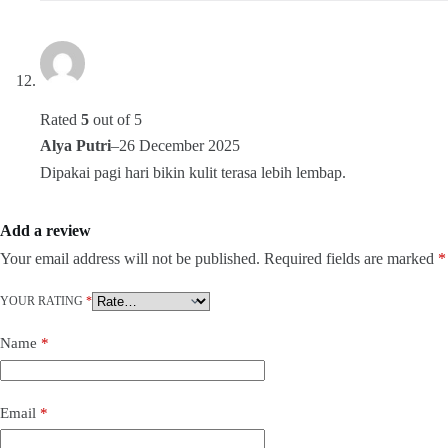
Rated
5
out of 5
Alya Putri
–
26 December 2025
Dipakai pagi hari bikin kulit terasa lebih lembap.
Add a review
Your email address will not be published.
Required fields are marked
*
YOUR RATING
*
Name
*
Email
*