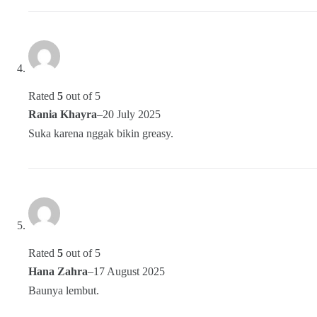
Rated
5
out of 5
Rania Khayra
–
20 July 2025
Suka karena nggak bikin greasy.
Rated
5
out of 5
Hana Zahra
–
17 August 2025
Baunya lembut.