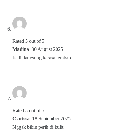
Rated
5
out of 5
Madina
–
30 August 2025
Kulit langsung kerasa lembap.
Rated
5
out of 5
Clarissa
–
18 September 2025
Nggak bikin perih di kulit.