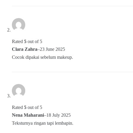
Rated
5
out of 5
Clara Zahra
–
23 June 2025
Cocok dipakai sebelum makeup.
Rated
5
out of 5
Nena Maharani
–
18 July 2025
Teksturnya ringan tapi lembapin.