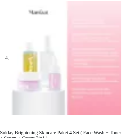
Suklay Brightening Skincare Paket 4 Set ( Face Wash + Toner