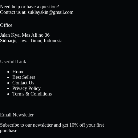
Need help or have a question?
Contact us at: suklayskin@gmail.com
Office
Jalan Kyai Mas Ali no 36
Sidoarjo, Jawa Timur, Indonesia
Userfull Link
Home
Best
Sellers
Contact Us
Privacy Policy
Terms & Conditions
Email Newsletter
Subscribe to our newsletter and get 10% off your first
purchase