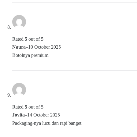
Rated
5
out of 5
Naura
–
10 October 2025
Botolnya premium.
Rated
5
out of 5
Jovita
–
14 October 2025
Packaging-nya lucu dan rapi banget.